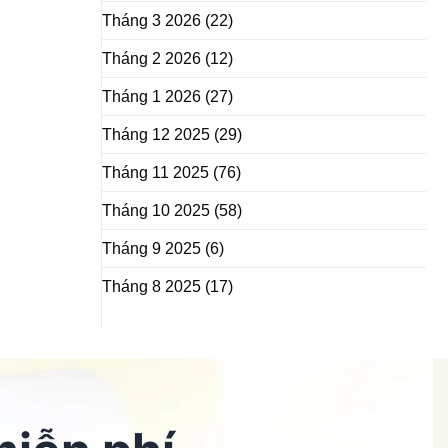
Tháng 3 2026
(22)
Tháng 2 2026
(12)
Tháng 1 2026
(27)
Tháng 12 2025
(29)
Tháng 11 2025
(76)
Tháng 10 2025
(58)
Tháng 9 2025
(6)
Tháng 8 2025
(17)