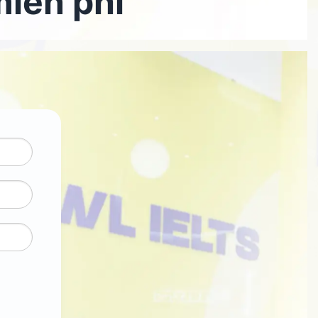
miễn phí