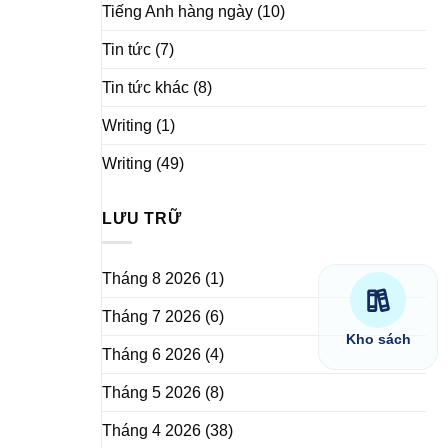
Tiếng Anh hàng ngày
(10)
Tin tức
(7)
Tin tức khác
(8)
Writing
(1)
Writing
(49)
LƯU TRỮ
Tháng 8 2026
(1)
Tháng 7 2026
(6)
Kho sách
Tháng 6 2026
(4)
Tháng 5 2026
(8)
Tháng 4 2026
(38)