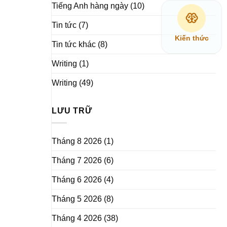
Tiếng Anh hàng ngày
(10)
Tin tức
(7)
Kiến thức
Tin tức khác
(8)
Writing
(1)
Writing
(49)
LƯU TRỮ
Tháng 8 2026
(1)
Tháng 7 2026
(6)
Tháng 6 2026
(4)
Tháng 5 2026
(8)
Tháng 4 2026
(38)