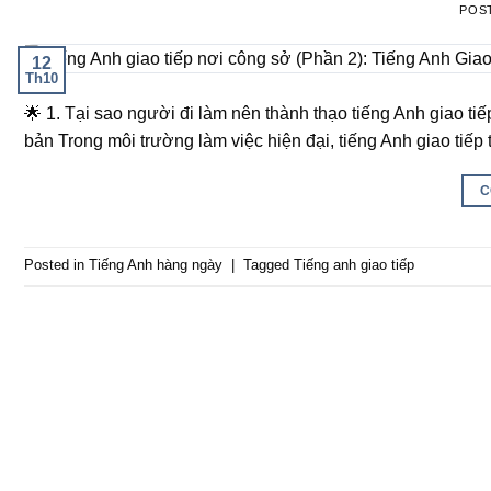
POS
12
Th10
🌟 1. Tại sao người đi làm nên thành thạo tiếng Anh giao ti
bản Trong môi trường làm việc hiện đại, tiếng Anh giao tiếp
C
Posted in
Tiếng Anh hàng ngày
|
Tagged
Tiếng anh giao tiếp