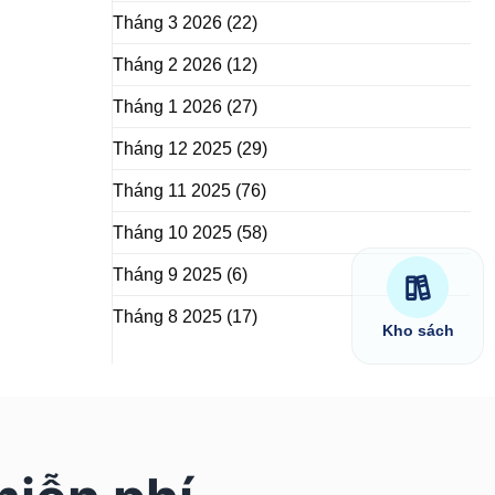
Tháng 3 2026
(22)
Tháng 2 2026
(12)
Tháng 1 2026
(27)
Tháng 12 2025
(29)
Tháng 11 2025
(76)
Tháng 10 2025
(58)
Tháng 9 2025
(6)
Tháng 8 2025
(17)
Kho sách