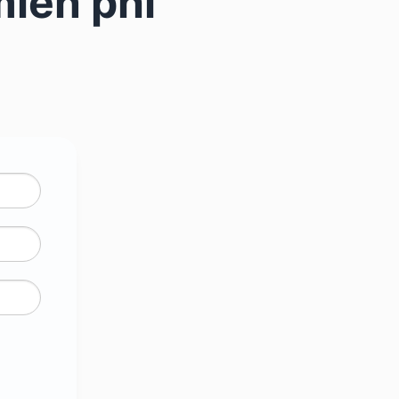
miễn phí