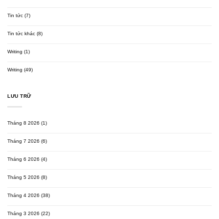
Tin tức
(7)
Tin tức khác
(8)
Writing
(1)
Writing
(49)
LƯU TRỮ
Tháng 8 2026
(1)
Tháng 7 2026
(6)
Tháng 6 2026
(4)
Tháng 5 2026
(8)
Tháng 4 2026
(38)
Tháng 3 2026
(22)