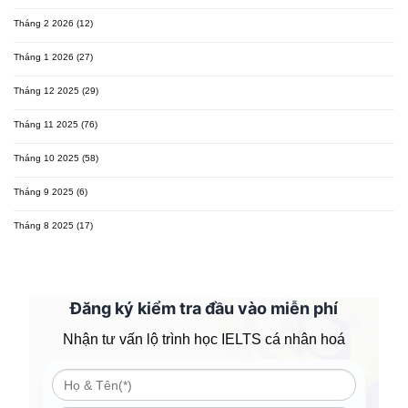
Tháng 2 2026
(12)
Tháng 1 2026
(27)
Tháng 12 2025
(29)
Tháng 11 2025
(76)
Tháng 10 2025
(58)
Tháng 9 2025
(6)
Tháng 8 2025
(17)
Đăng ký kiểm tra đầu vào miễn phí
Nhận tư vấn lộ trình học IELTS cá nhân hoá