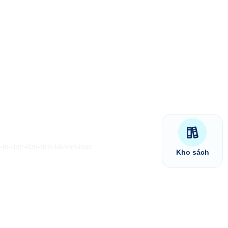
Kho sách