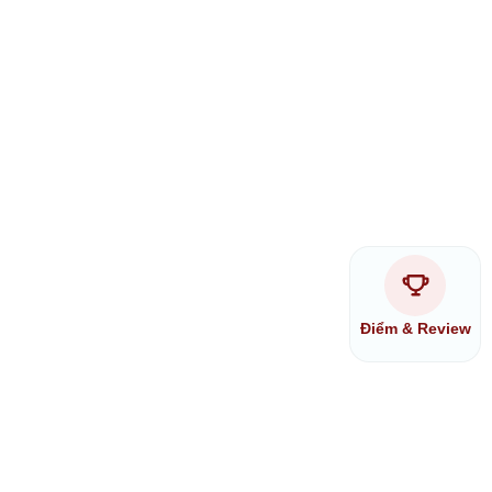
Điểm & Review