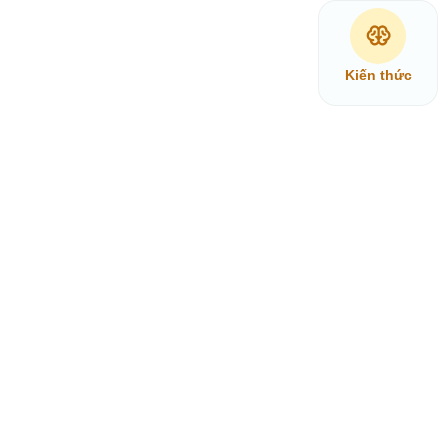
Kiến thức