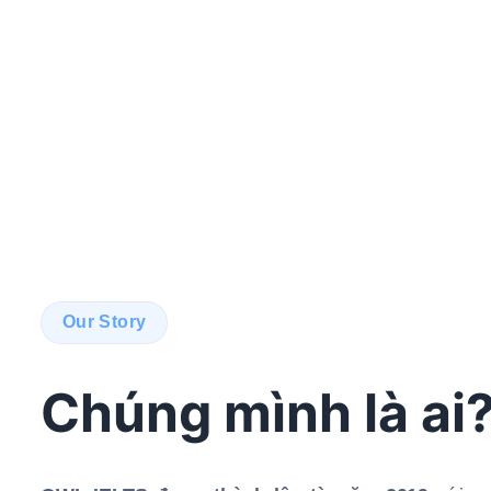
Our Story
Chúng mình là ai