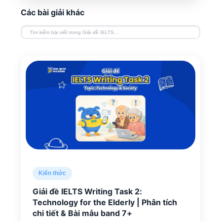
Các bài giải khác
Kiến thức
Giải đề IELTS Writing Task 2:
Technology for the Elderly | Phân tích
chi tiết & Bài mẫu band 7+