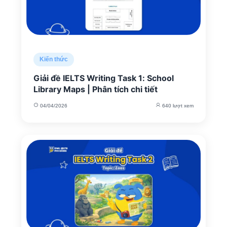
Kiến thức
Giải đề IELTS Writing Task 1: School
Library Maps | Phân tích chi tiết
04/04/2026
640 lượt xem