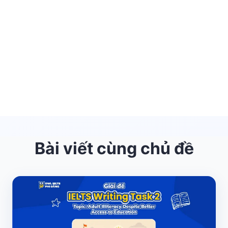
Bài viết cùng chủ đề