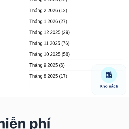
Tháng 2 2026
(12)
Tháng 1 2026
(27)
Tháng 12 2025
(29)
Tháng 11 2025
(76)
Tháng 10 2025
(58)
Tháng 9 2025
(6)
Tháng 8 2025
(17)
Kho sách
miễn phí