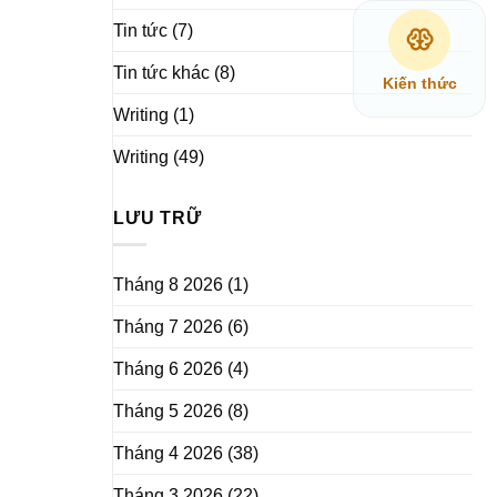
Tin tức
(7)
Tin tức khác
(8)
Kiến thức
Writing
(1)
Writing
(49)
LƯU TRỮ
Tháng 8 2026
(1)
Tháng 7 2026
(6)
Tháng 6 2026
(4)
Tháng 5 2026
(8)
Tháng 4 2026
(38)
Tháng 3 2026
(22)