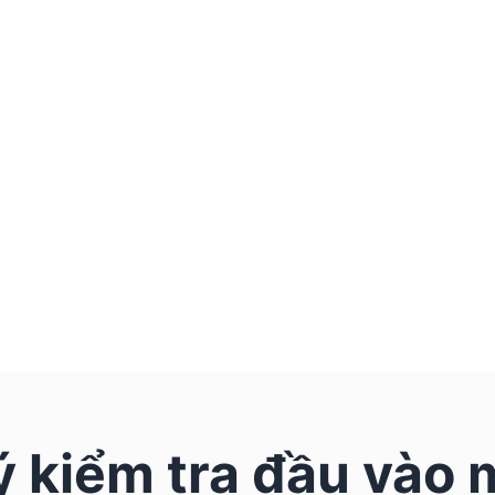
 kiểm tra đầu vào 