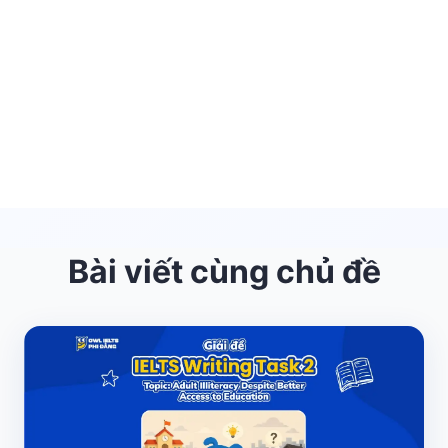
Bài viết cùng chủ đề