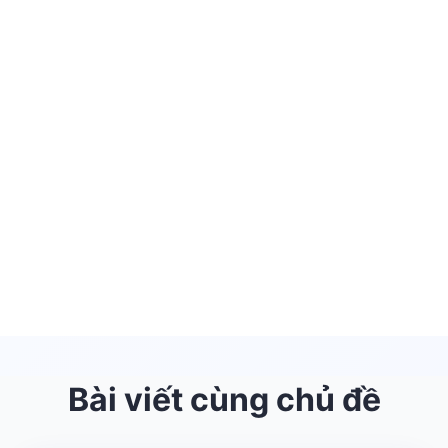
Bài viết cùng chủ đề