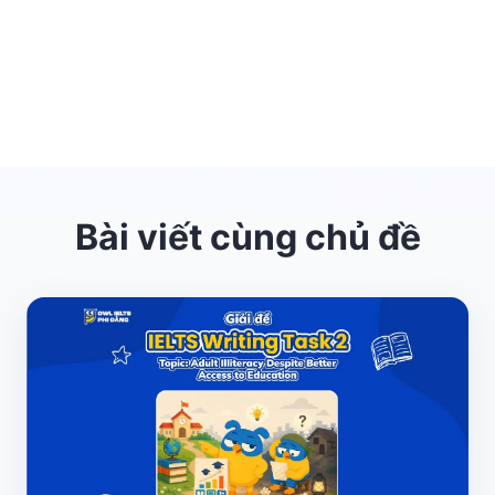
Bài viết cùng chủ đề