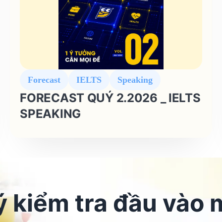
Forecast
IELTS
Speaking
FORECAST QUÝ 2.2026 _ IELTS
SPEAKING
 kiểm tra đầu vào 