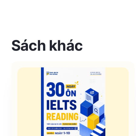
Sách khác