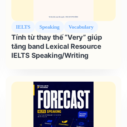
IELTS
Speaking
Vocabulary
Tính từ thay thế “Very” giúp
tăng band Lexical Resource
IELTS Speaking/Writing