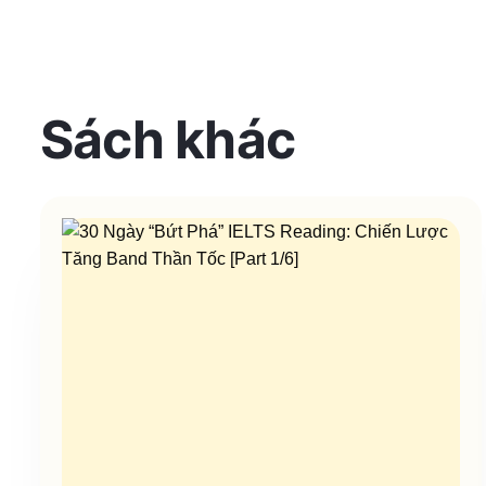
Sách khác