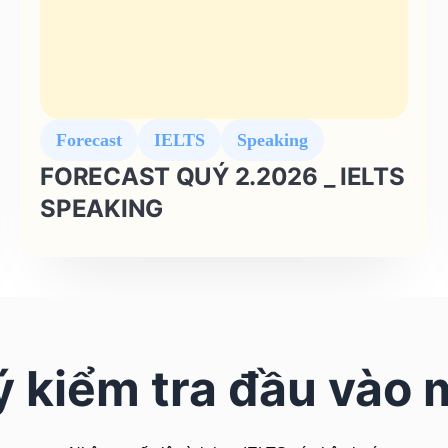
Forecast
IELTS
Speaking
FORECAST QUÝ 2.2026 _ IELTS
SPEAKING
 kiểm tra đầu vào 