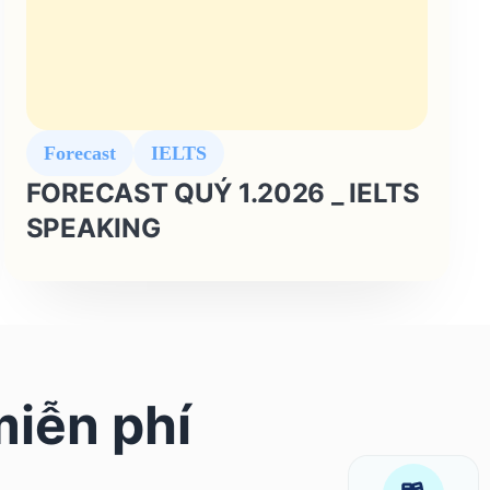
Forecast
IELTS
FORECAST QUÝ 1.2026 _ IELTS
SPEAKING
miễn phí