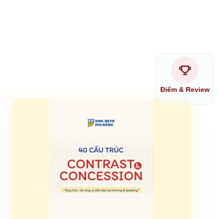
Điểm & Review