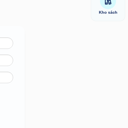
Kho sách