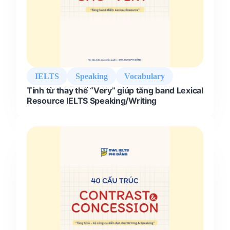
IELTS
Speaking
Vocabulary
Tính từ thay thế “Very” giúp tăng band Lexical
Resource IELTS Speaking/Writing