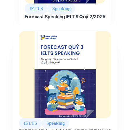
IELTS
Speaking
Forecast Speaking IELTS Quý 2/2025
IELTS
Speaking