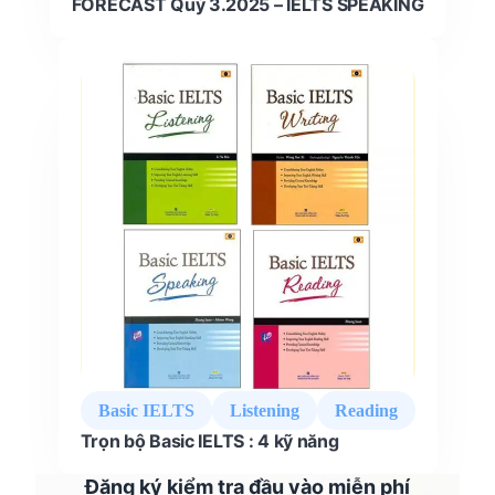
FORECAST Quý 3.2025 – IELTS SPEAKING
Basic IELTS
Listening
Reading
Trọn bộ Basic IELTS : 4 kỹ năng
Đăng ký kiểm tra đầu vào miễn phí