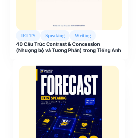
IELTS
Speaking
Writing
40 Cấu Trúc Contrast & Concession
(Nhượng bộ và Tương Phản) trong Tiếng Anh