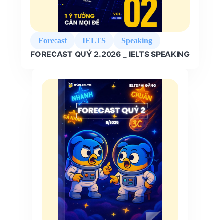
Forecast
IELTS
Speaking
FORECAST QUÝ 2.2026 _ IELTS SPEAKING