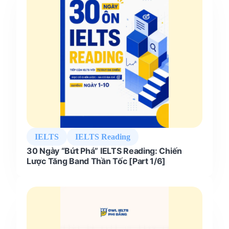
IELTS
IELTS Reading
30 Ngày “Bứt Phá” IELTS Reading: Chiến
Lược Tăng Band Thần Tốc [Part 1/6]