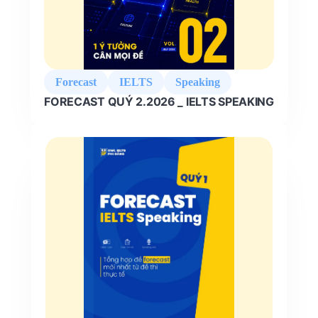
Forecast
IELTS
Speaking
FORECAST QUÝ 2.2026 _ IELTS SPEAKING