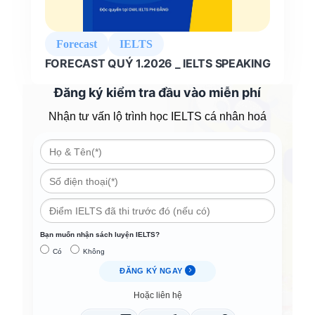
Forecast
IELTS
FORECAST QUÝ 1.2026 _ IELTS SPEAKING
Đăng ký kiểm tra đầu vào miễn phí
Nhận tư vấn lộ trình học IELTS cá nhân hoá
Bạn muốn nhận sách luyện IELTS?
Có
Không
ĐĂNG KÝ NGAY
Hoặc liên hệ