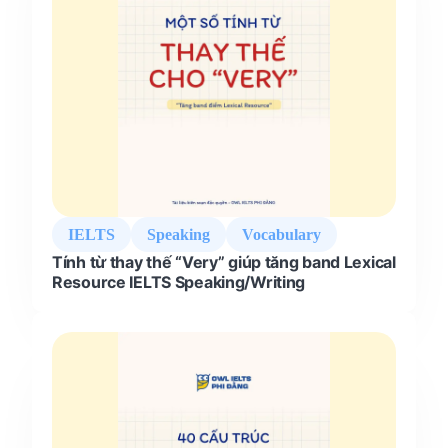
IELTS
Speaking
Vocabulary
Tính từ thay thế “Very” giúp tăng band Lexical
Resource IELTS Speaking/Writing