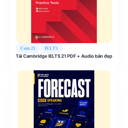
Cam 21
IELTS
Tải Cambridge IELTS 21 PDF + Audio bản đẹp