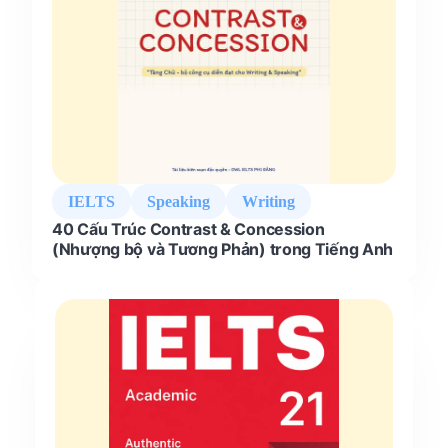
IELTS
Speaking
Writing
40 Cấu Trúc Contrast & Concession
(Nhượng bộ và Tương Phản) trong Tiếng Anh