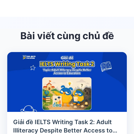
Bài viết cùng chủ đề
Giải đề IELTS Writing Task 2: Adult
Illiteracy Despite Better Access to