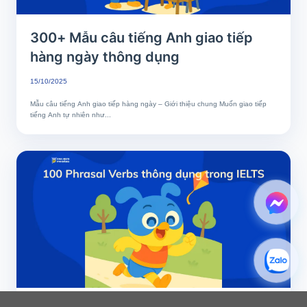
300+ Mẫu câu tiếng Anh giao tiếp
hàng ngày thông dụng
15/10/2025
Mẫu câu tiếng Anh giao tiếp hàng ngày – Giới thiệu chung Muốn giao tiếp
tiếng Anh tự nhiên như...