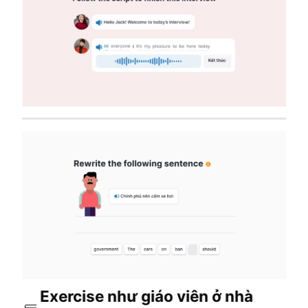
Exercise như giáo viên ở nhà