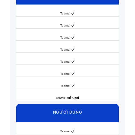
Teams:
Teams:
Teams:
Teams:
Teams:
Teams:
Teams:
Teams:
Miễn phí
NGƯỜI DÙNG
Teams: