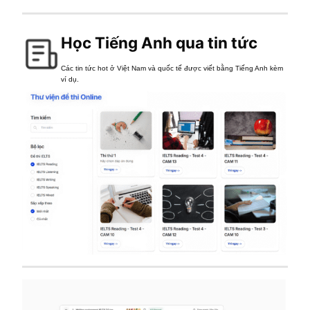
Học Tiếng Anh qua tin tức
Các tin tức hot ở Việt Nam và quốc tế được viết bằng Tiếng Anh kèm
ví dụ.