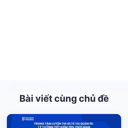
Bài viết cùng chủ đề